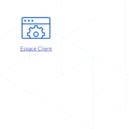
Espace Client