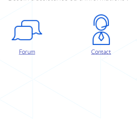
Forum
Contact