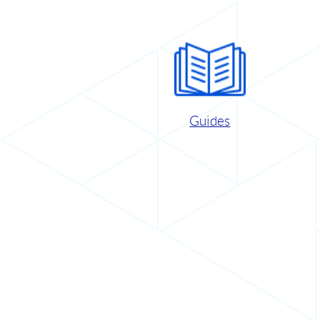
Guides