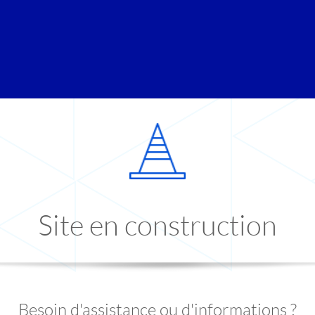
Site en construction
Besoin d'assistance ou d'informations ?